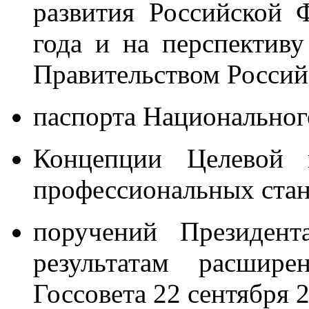
развития Российской 
года и на перспективу
Правительством Росси
паспорта Национально
Концепции Целевой 
профессиональных стан
поручений Президент
результатам расшире
Госсовета 22 сентября 2