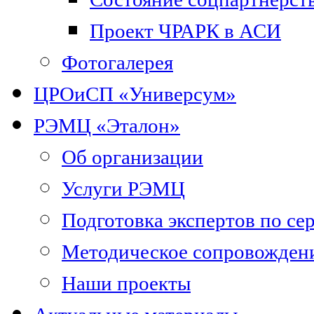
Проект ЧРАРК в АСИ
Фотогалерея
ЦРОиСП «Универсум»
РЭМЦ «Эталон»
Об организации
Услуги РЭМЦ
Подготовка экспертов по се
Методическое сопровожден
Наши проекты