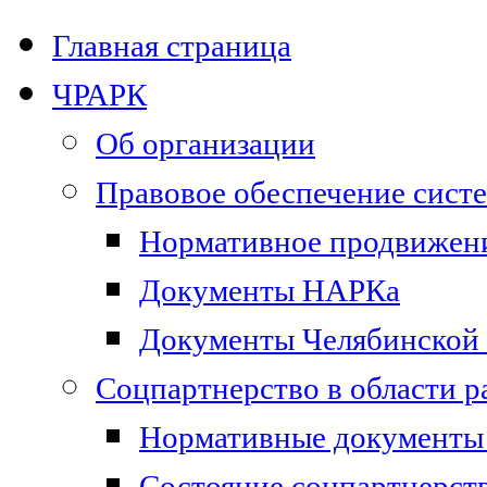
Главная страница
ЧРАРК
Об организации
Правовое обеспечение сист
Нормативное продвижени
Документы НАРКа
Документы Челябинской 
Соцпартнерство в области 
Нормативные документы 
Состояние соцпартнерст