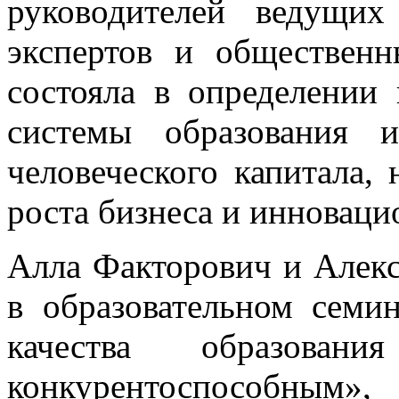
руководителей ведущих
экспертов и общественн
состояла в определении 
системы образования 
человеческого капитала,
роста бизнеса и инноваци
Алла Факторович и Алекс
в образовательном семи
качества образова
конкурентоспособным