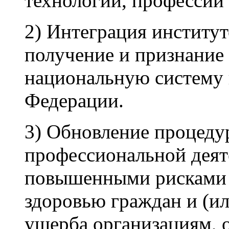
технологий, профессий
2) Интеграция институт
получение и признание
национальную систему
Федерации.
3) Обновление процедур
профессиональной деяте
повышенными рисками 
здоровью граждан и (ил
ущерба организациям, 