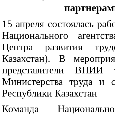
партнерам
15 апреля состоялась раб
Национального агентст
Центра развития труд
Казахстан). В меропри
представители ВНИИ 
Министерства труда и 
Республики Казахстан
Команда Национально