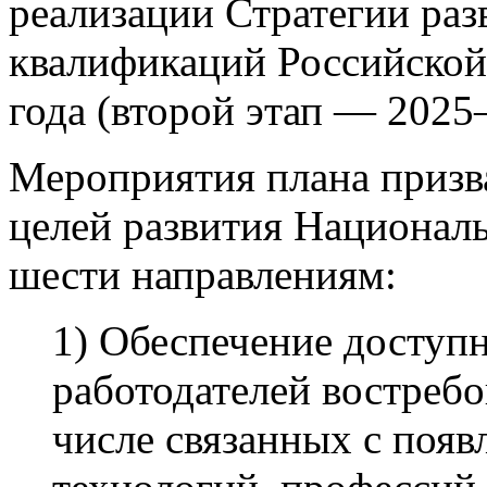
реализации Стратегии ра
квалификаций Российской
года (второй этап — 202
Мероприятия плана призв
целей развития Национал
шести направлениям:
1) Обеспечение доступн
работодателей востреб
числе связанных с поя