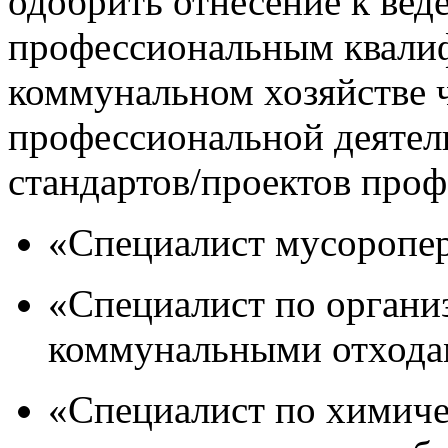
одобрить отнесение к вед
профессиональным квали
коммунальном хозяйстве 
профессиональной деятел
стандартов/проектов проф
«Специалист мусоропе
«Специалист по органи
коммунальными отхода
«Специалист по химиче