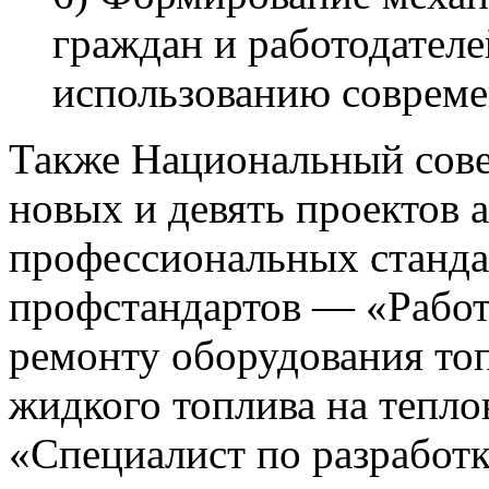
граждан и работодателе
использованию соврем
Также Национальный сове
новых и девять проектов 
профессиональных станда
профстандартов — «Работ
ремонту оборудования то
жидкого топлива на тепло
«Специалист по разработ