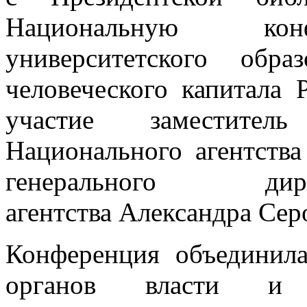
Национальную кон
университетского обра
человеческого капитала 
участие заместитель
Национального агентств
генерального дир
агентства Александра Сер
Конференция объединила
органов власти и 