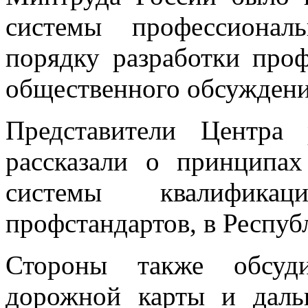
системы профессионал
порядку разработки проф
общественного обсуждени
Представители Центра 
рассказали о принципа
системы квалификац
профстандартов, в Респуб
Стороны также обсуди
дорожной карты и дал