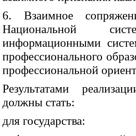
6. Взаимное сопряжен
Национальной си
информационными систе
профессионального образо
профессиональной ориент
Результатами реализац
должны стать:
для государства: