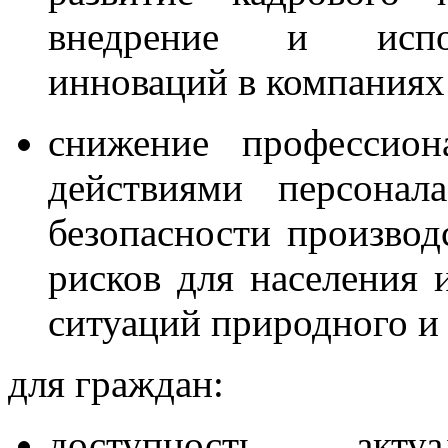
внедрение и испол
инноваций в компаниях
снижение профессион
действиями персонал
безопасности производ
рисков для населения 
ситуаций природного и 
для граждан:
доступность акт