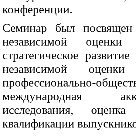
конференции.
Семинар был посвящен 
независимой оценки 
стратегическое развитие
независимой оценки 
профессионально-общ
международная акк
исследования, оценк
квалификации выпускнико