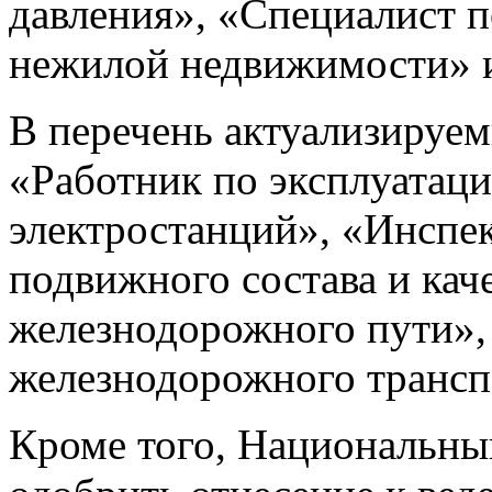
давления», «Специалист 
нежилой недвижимости» и
В перечень актуализируе
«Работник по эксплуатац
электростанций», «Инспе
подвижного состава и кач
железнодорожного пути»,
железнодорожного транспо
Кроме того, Национальны