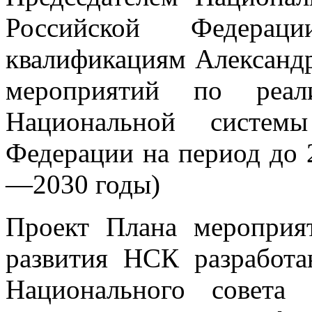
Российской Федерац
квалификациям Алексан
мероприятий по реали
Национальной системы
Федерации на период до 
—2030 годы)
Проект Плана мероприя
развития НСК разработа
Национального совета