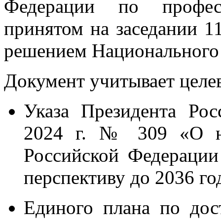
Федерации по професс
принятом на заседании 11
решением Национального с
Документ учитывает целе
Указа Президента Ро
2024 г. № 309 «О на
Российской Федерации
перспективу до 2036 го
Единого плана по до