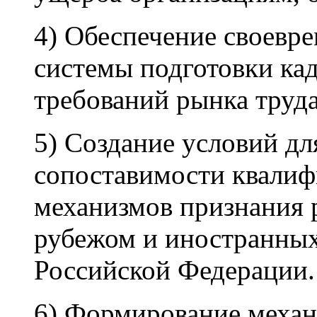
4) Обеспечение своевр
системы подготовки ка
требований рынка труда
5) Создание условий д
сопоставимости квалиф
механизмов признания 
рубежом и иностранных
Российской Федерации.
6) Формирование механ