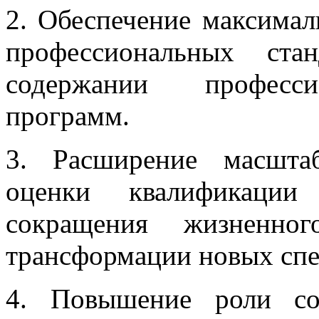
2. Обеспечение максимал
профессиональных ста
содержании професси
программ.
3. Расширение масшта
оценки квалификации
сокращения жизненно
трансформации новых спе
4. Повышение роли со