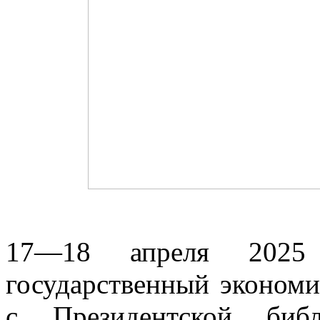
17—18 апреля 2025 г
государственный экономи
с Президентской библ