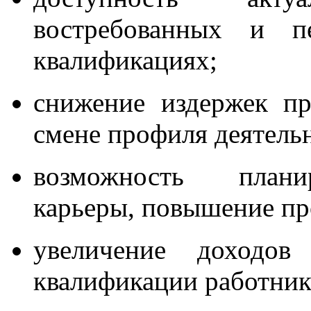
востребованных и п
квалификациях;
снижение издержек п
смене профиля деятель
возможность плани
карьеры, повышение пр
увеличение доходов
квалификации работник