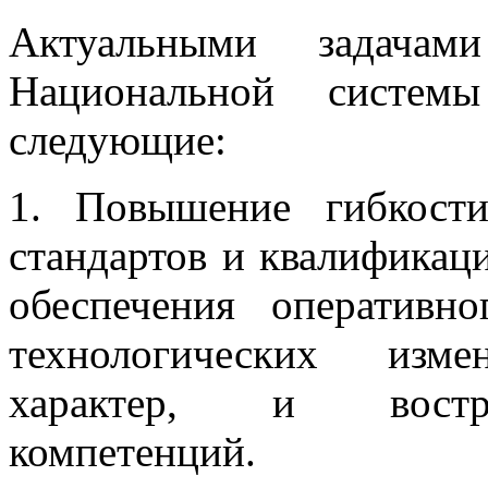
Актуальными задачам
Национальной системы
следующие:
1. Повышение гибкост
стандартов и квалификаци
обеспечения оперативн
технологических изм
характер, и востре
компетенций.