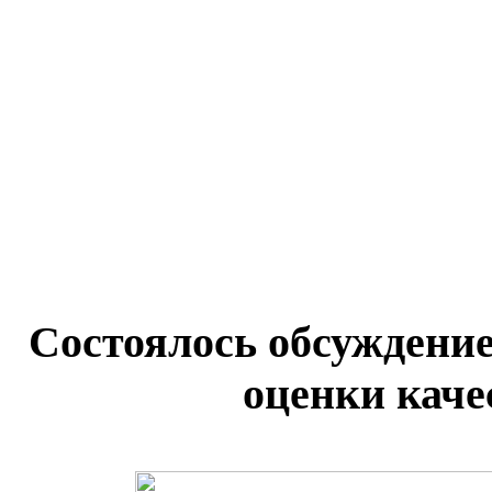
Состоялось обсуждени
оценки каче