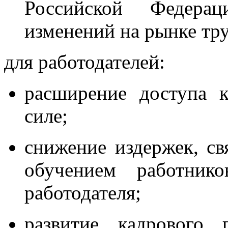
Российской Федера
изменений на рынке тру
для работодателей:
расширение доступа 
силе;
снижение издержек, св
обучением работнико
работодателя;
развитие кадрового 