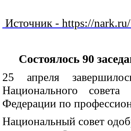
Источник - https://nark.r
Состоялось 90 засед
25 апреля завершилос
Национального совета
Федерации по профессио
Национальный совет одоб