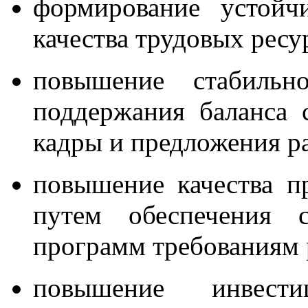
формирование устойч
качества трудовых ресу
повышение стабильн
поддержания баланса 
кадры и предложения р
повышение качества п
путем обеспечения с
программ требованиям 
повышение инвестиц