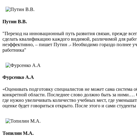
Путин В.В.
"Переход на инновационный путь развития связан, прежде все
сделать квалификацию каждого видимой, различимой для рабо
неэффективно, – пишет Путин .- Необходимо гораздо полнее 
работника"
Фурсенко А.А
«Оценивать подготовку специалистов не может сама система о
конкретной области. Последнее слово должно быть за ними.… 
где нужно увеличивать количество учебных мест, где уменьшат
оценке будет говориться открыто. После этого и сами студенты 
Топилин М.А.