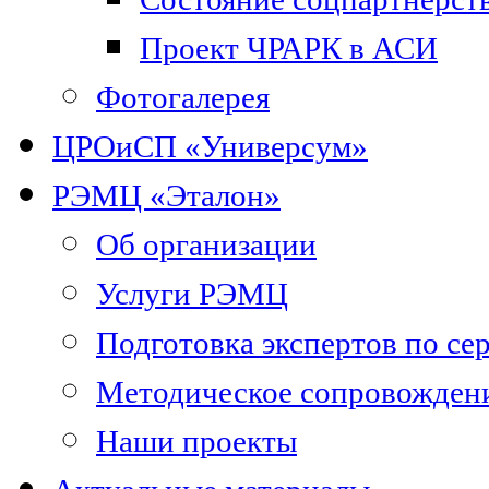
Проект ЧРАРК в АСИ
Фотогалерея
ЦРОиСП «Универсум»
РЭМЦ «Эталон»
Об организации
Услуги РЭМЦ
Подготовка экспертов по се
Методическое сопровожден
Наши проекты