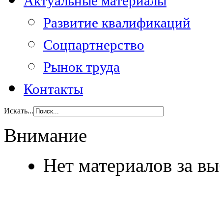
Актуальные материалы
Развитие квалификаций
Соцпартнерство
Рынок труда
Контакты
Искать...
Внимание
Нет материалов за в