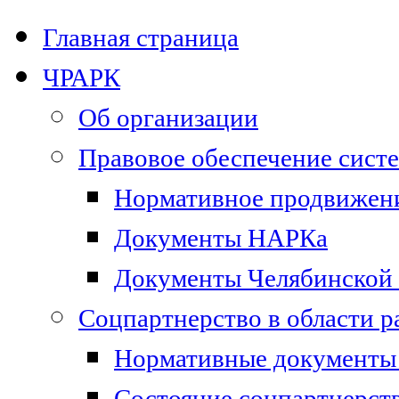
Главная страница
ЧРАРК
Об организации
Правовое обеспечение сист
Нормативное продвижени
Документы НАРКа
Документы Челябинской 
Соцпартнерство в области 
Нормативные документы 
Состояние соцпартнерст