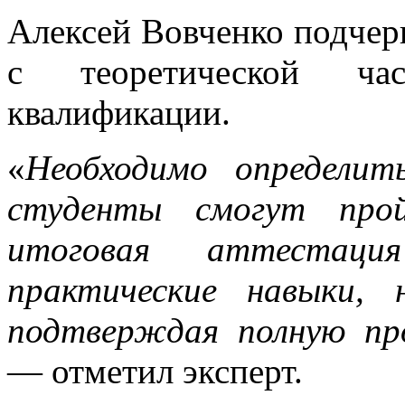
Алексей Вовченко подчер
с теоретической ча
квалификации.
«
Необходимо определит
студенты смогут про
итоговая аттестац
практические навыки, 
подтверждая полную пр
— отметил эксперт.