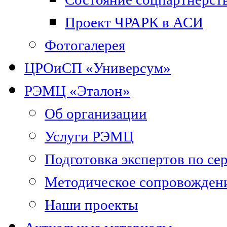
Проект ЧРАРК в АСИ
Фотогалерея
ЦРОиСП «Универсум»
РЭМЦ «Эталон»
Об организации
Услуги РЭМЦ
Подготовка экспертов по се
Методическое сопровожден
Наши проекты