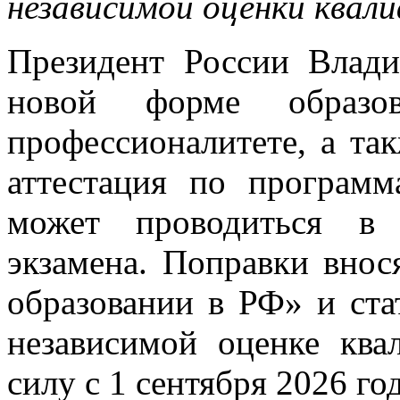
независимой оценки квал
Президент России Влад
новой форме образов
профессионалитете, а так
аттестация по программ
может проводиться в 
экзамена. Поправки внос
образовании в РФ» и ста
независимой оценке ква
силу с 1 сентября 2026 год