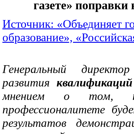
газете» поправки 
Источник: «Объединяет го
образование», «Российска
Генеральный директор
развития
квалификаций
мнением о том, 
профессионалитете буд
результатов демонстра