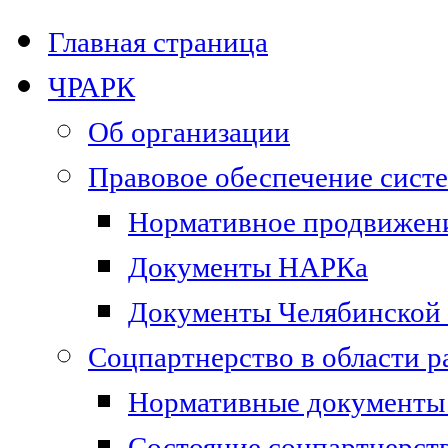
Главная страница
ЧРАРК
Об организации
Правовое обеспечение сист
Нормативное продвижени
Документы НАРКа
Документы Челябинской 
Соцпартнерство в области 
Нормативные документы 
Состояние соцпартнерст