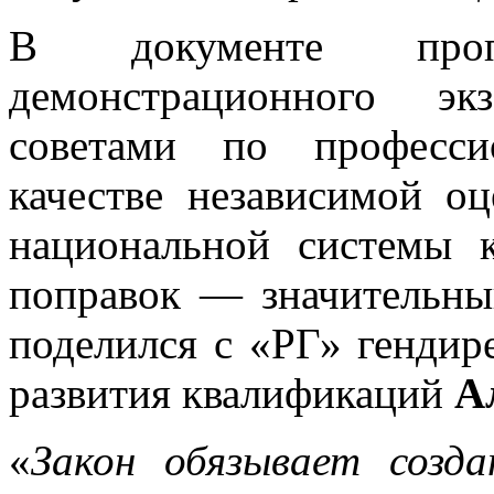
В документе проп
демонстрационного эк
советами по професси
качестве независимой о
национальной системы 
поправок — значительны
поделился с «РГ» гендир
развития квалификаций
А
«
Закон обязывает созд