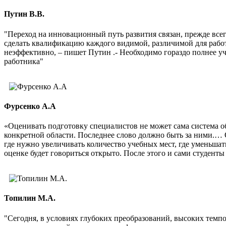
Путин В.В.
"Переход на инновационный путь развития связан, прежде все
сделать квалификацию каждого видимой, различимой для рабо
неэффективно, – пишет Путин .- Необходимо гораздо полнее 
работника"
Фурсенко А.А
«Оценивать подготовку специалистов не может сама система о
конкретной области. Последнее слово должно быть за ними.… 
где нужно увеличивать количество учебных мест, где уменьшат
оценке будет говориться открыто. После этого и сами студенты 
Топилин М.А.
"Сегодня, в условиях глубоких преобразований, высоких темп