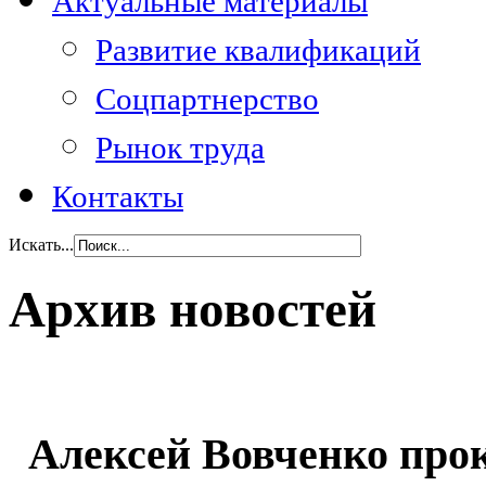
Актуальные материалы
Развитие квалификаций
Соцпартнерство
Рынок труда
Контакты
Искать...
Архив новостей
Алексей Вовченко про