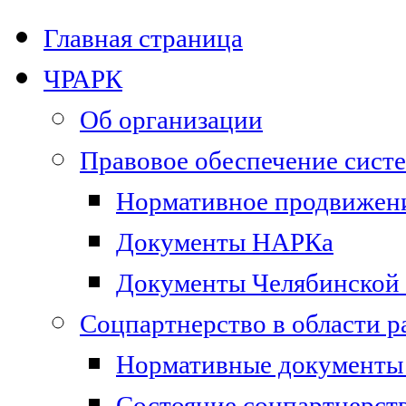
Главная страница
ЧРАРК
Об организации
Правовое обеспечение сист
Нормативное продвижени
Документы НАРКа
Документы Челябинской 
Соцпартнерство в области 
Нормативные документы 
Состояние соцпартнерст