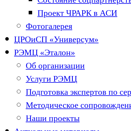
Проект ЧРАРК в АСИ
Фотогалерея
ЦРОиСП «Универсум»
РЭМЦ «Эталон»
Об организации
Услуги РЭМЦ
Подготовка экспертов по се
Методическое сопровожден
Наши проекты