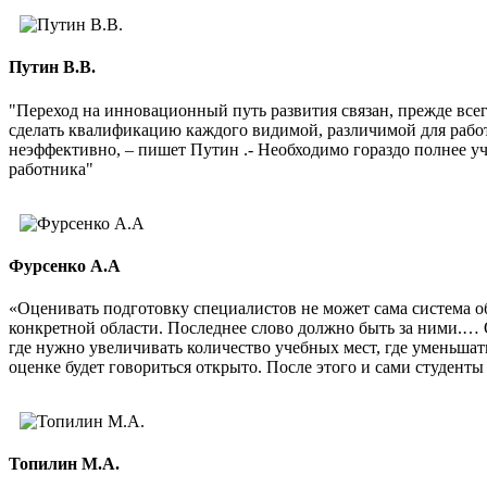
Путин В.В.
"Переход на инновационный путь развития связан, прежде все
сделать квалификацию каждого видимой, различимой для рабо
неэффективно, – пишет Путин .- Необходимо гораздо полнее 
работника"
Фурсенко А.А
«Оценивать подготовку специалистов не может сама система о
конкретной области. Последнее слово должно быть за ними.… 
где нужно увеличивать количество учебных мест, где уменьшат
оценке будет говориться открыто. После этого и сами студенты 
Топилин М.А.