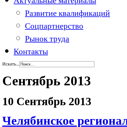
Актуальные материалы
Развитие квалификаций
Соцпартнерство
Рынок труда
Контакты
Искать...
Сентябрь 2013
10 Сентябрь 2013
Челябинское регионал