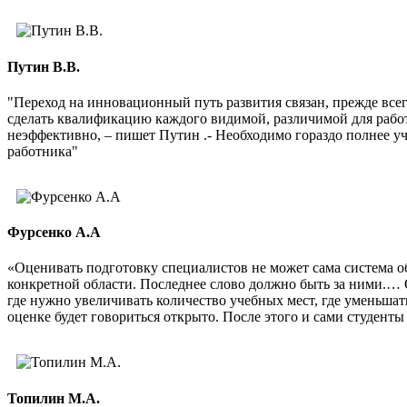
Путин В.В.
"Переход на инновационный путь развития связан, прежде все
сделать квалификацию каждого видимой, различимой для рабо
неэффективно, – пишет Путин .- Необходимо гораздо полнее 
работника"
Фурсенко А.А
«Оценивать подготовку специалистов не может сама система о
конкретной области. Последнее слово должно быть за ними.… 
где нужно увеличивать количество учебных мест, где уменьшат
оценке будет говориться открыто. После этого и сами студенты 
Топилин М.А.