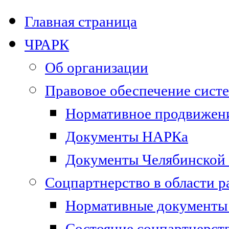
Главная страница
ЧРАРК
Об организации
Правовое обеспечение сист
Нормативное продвижени
Документы НАРКа
Документы Челябинской 
Соцпартнерство в области 
Нормативные документы 
Состояние соцпартнерст