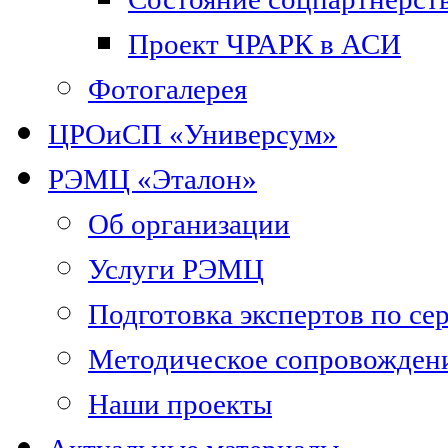
Проект ЧРАРК в АСИ
Фотогалерея
ЦРОиСП «Универсум»
РЭМЦ «Эталон»
Об организации
Услуги РЭМЦ
Подготовка экспертов по се
Методическое сопровожден
Наши проекты