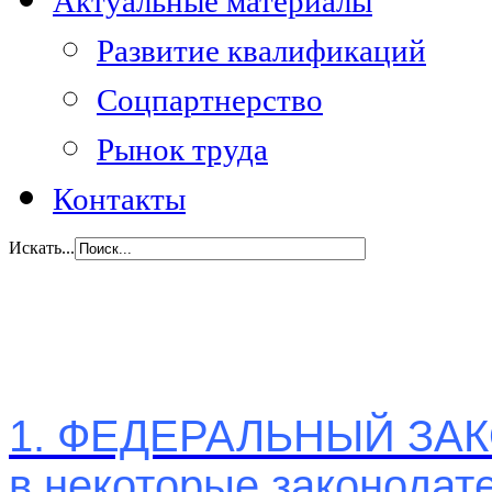
Актуальные материалы
Развитие квалификаций
Соцпартнерство
Рынок труда
Контакты
Искать...
1. ФЕДЕРАЛЬНЫЙ ЗАКО
в некоторые законодат