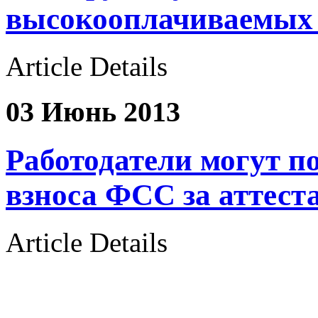
высокооплачиваемых
Article Details
03 Июнь 2013
Работодатели могут п
взноса ФСС за аттес
Article Details