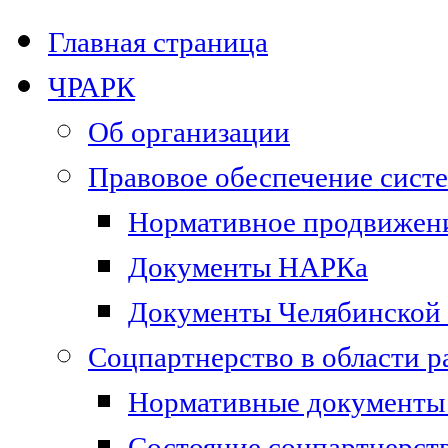
Главная страница
ЧРАРК
Об организации
Правовое обеспечение сист
Нормативное продвижени
Документы НАРКа
Документы Челябинской 
Соцпартнерство в области 
Нормативные документы 
Состояние соцпартнерст