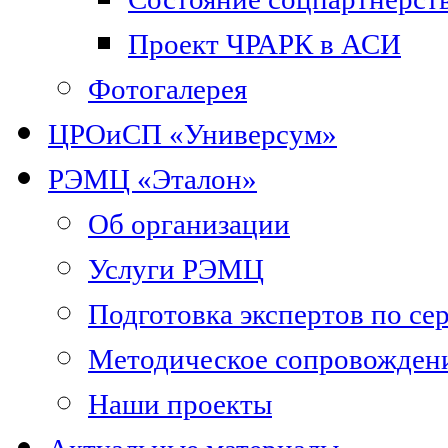
Проект ЧРАРК в АСИ
Фотогалерея
ЦРОиСП «Универсум»
РЭМЦ «Эталон»
Об организации
Услуги РЭМЦ
Подготовка экспертов по се
Методическое сопровожден
Наши проекты