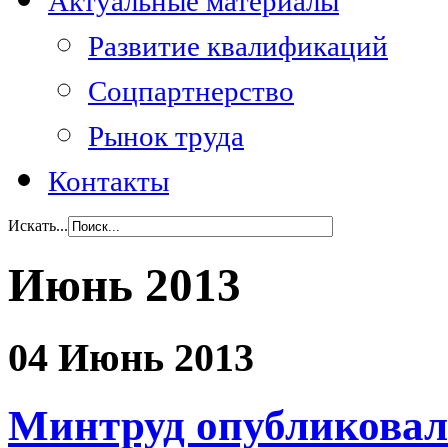
Актуальные материалы
Развитие квалификаций
Соцпартнерство
Рынок труда
Контакты
Искать...
Июнь 2013
04 Июнь 2013
Минтруд опубликовал