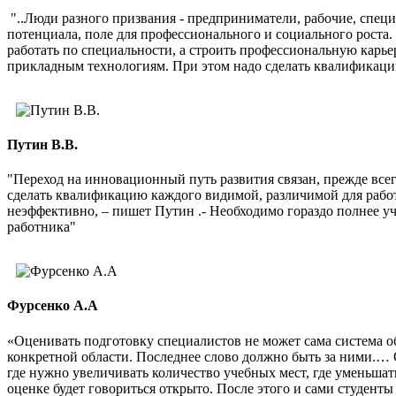
"..Люди разного призвания - предприниматели, рабочие, спец
потенциала, поле для профессионального и социального роста
работать по специальности, а строить профессиональную карь
прикладным технологиям. При этом надо сделать квалификаци
Путин В.В.
"Переход на инновационный путь развития связан, прежде все
сделать квалификацию каждого видимой, различимой для рабо
неэффективно, – пишет Путин .- Необходимо гораздо полнее 
работника"
Фурсенко А.А
«Оценивать подготовку специалистов не может сама система о
конкретной области. Последнее слово должно быть за ними.… 
где нужно увеличивать количество учебных мест, где уменьшат
оценке будет говориться открыто. После этого и сами студенты 