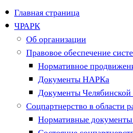
Главная страница
ЧРАРК
Об организации
Правовое обеспечение сист
Нормативное продвижени
Документы НАРКа
Документы Челябинской 
Соцпартнерство в области 
Нормативные документы 
Состояние соцпартнерст