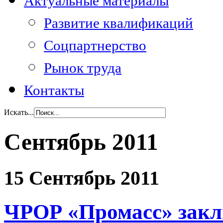
Актуальные материалы
Развитие квалификаций
Соцпартнерство
Рынок труда
Контакты
Искать...
Сентябрь 2011
15 Сентябрь 2011
ЧРОР «Промасс» закл