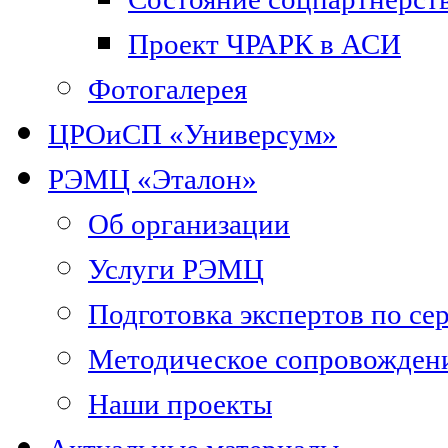
Проект ЧРАРК в АСИ
Фотогалерея
ЦРОиСП «Универсум»
РЭМЦ «Эталон»
Об организации
Услуги РЭМЦ
Подготовка экспертов по се
Методическое сопровожден
Наши проекты