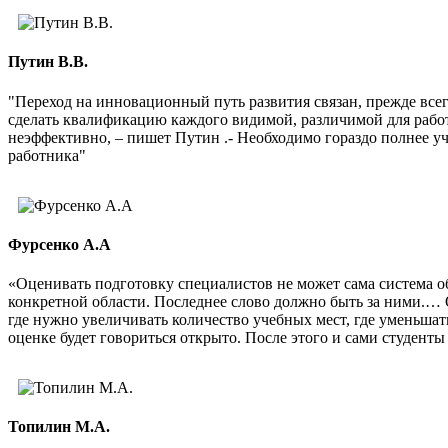
Путин В.В.
"Переход на инновационный путь развития связан, прежде все
сделать квалификацию каждого видимой, различимой для рабо
неэффективно, – пишет Путин .- Необходимо гораздо полнее 
работника"
Фурсенко А.А
«Оценивать подготовку специалистов не может сама система о
конкретной области. Последнее слово должно быть за ними.… 
где нужно увеличивать количество учебных мест, где уменьшат
оценке будет говориться открыто. После этого и сами студенты 
Топилин М.А.