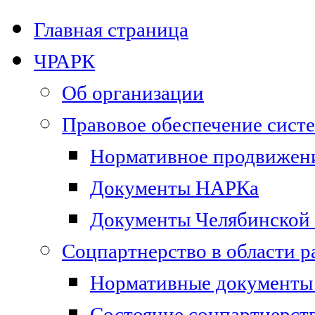
Главная страница
ЧРАРК
Об организации
Правовое обеспечение сист
Нормативное продвижени
Документы НАРКа
Документы Челябинской 
Соцпартнерство в области 
Нормативные документы 
Состояние соцпартнерст