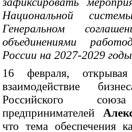
зафиксировать меропри
Национальной систем
Генеральном соглаш
объединениями работо
России на 2027-2029 годы
16 февраля, открыва
взаимодействие бизн
Российского сою
предпринимателей
Алек
что тема обеспечения к