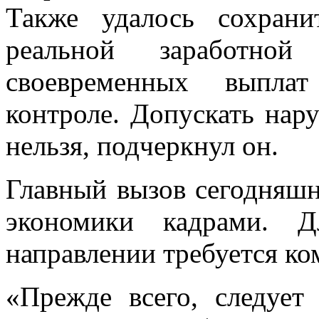
Также удалось сохран
реальной заработно
своевременных выпла
контроле. Допускать нар
нельзя, подчеркнул он.
Главный вызов сегодняшн
экономики кадрами. 
направлении требуется ко
«Прежде всего, следует