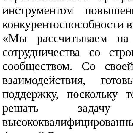
инструментом повышен
конкурентоспособности в
«Мы рассчитываем на 
сотрудничества со стр
сообществом. Со свое
взаимодействия, гото
поддержку, поскольку 
решать задачу 
высококвалифицирован