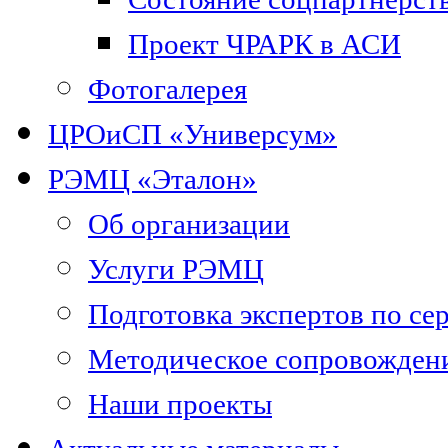
Проект ЧРАРК в АСИ
Фотогалерея
ЦРОиСП «Универсум»
РЭМЦ «Эталон»
Об организации
Услуги РЭМЦ
Подготовка экспертов по се
Методическое сопровожден
Наши проекты