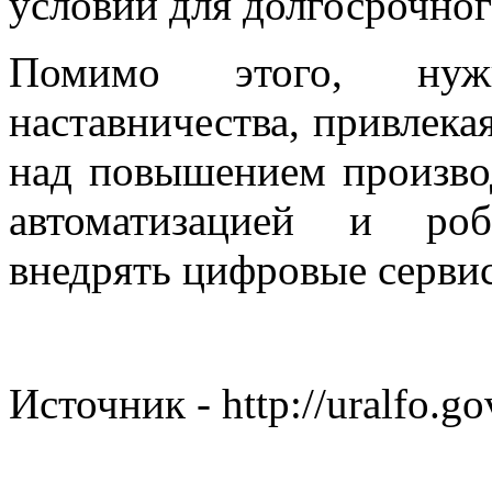
условий для долгосрочног
Помимо этого, нуж
наставничества, привлекая
над повышением производ
автоматизацией и роб
внедрять цифровые сервис
Источник - http://uralfo.go