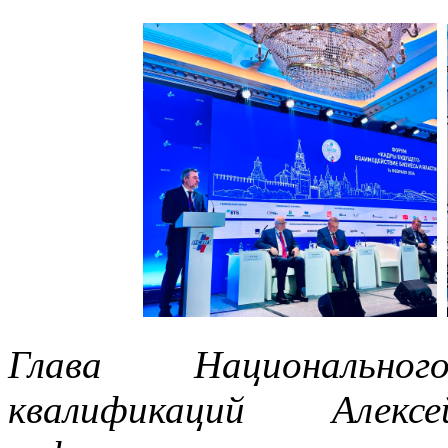
Глава Национально
квалификаций Алек