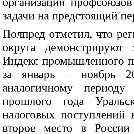
организаций профсоюзов
задачи на предстоящий пе
Полпред отметил, что ре
округа демонстрируют 
Индекс промышленного пр
за январь – ноябрь 2
аналогичному периоду
прошлого года Уральс
налоговых поступлений
второе место в России