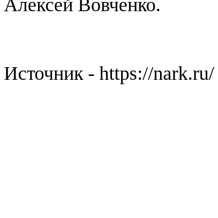
Алексей Вовченко.
Источник - https://nark.ru/