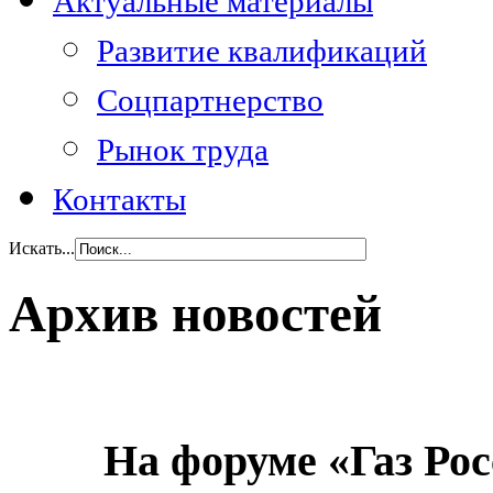
Актуальные материалы
Развитие квалификаций
Соцпартнерство
Рынок труда
Контакты
Искать...
Архив новостей
На форуме «Газ Рос