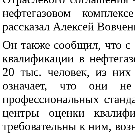
нефтегазовом комплек
рассказал Алексей Вовчен
Он также сообщил, что с
квалификации в нефтега
20 тыс. человек, из них
означает, что они не
профессиональных станда
центры оценки квалиф
требовательны к ним, воз