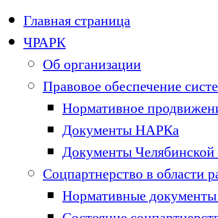
Главная страница
ЧРАРК
Об организации
Правовое обеспечение сист
Нормативное продвижени
Документы НАРКа
Документы Челябинской 
Соцпартнерство в области 
Нормативные документы 
Состояние соцпартнерст