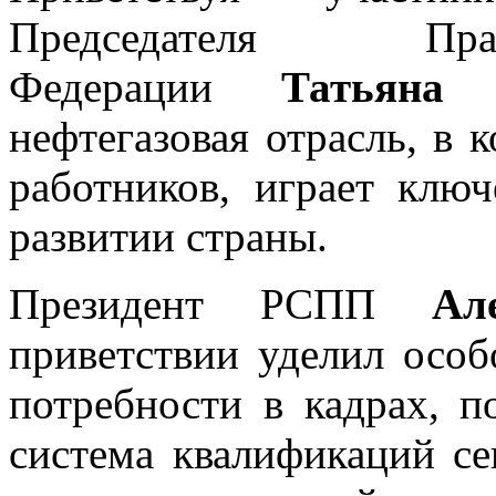
Председателя Пра
Федерации
Татьяна 
нефтегазовая отрасль, в 
работников, играет клю
развитии страны.
Президент РСПП
Ал
приветствии уделил осо
потребности в кадрах, п
система квалификаций се