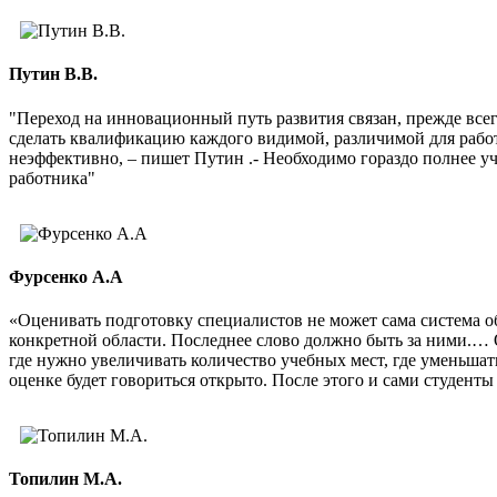
Путин В.В.
"Переход на инновационный путь развития связан, прежде все
сделать квалификацию каждого видимой, различимой для рабо
неэффективно, – пишет Путин .- Необходимо гораздо полнее 
работника"
Фурсенко А.А
«Оценивать подготовку специалистов не может сама система о
конкретной области. Последнее слово должно быть за ними.… 
где нужно увеличивать количество учебных мест, где уменьшат
оценке будет говориться открыто. После этого и сами студенты 
Топилин М.А.