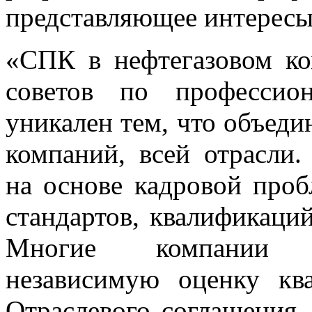
представляющее интересы
«СПК в нефтегазовом ко
советов по профессио
уникален тем, что объедин
компаний, всей отрасли.
на основе кадровой про
стандартов, квалификаци
Многие компании с
независимую оценку кв
Отраслевого соглашения 