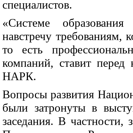
специалистов.
«Системе образования
навстречу требованиям, к
то есть профессиональ
компаний, ставит перед
НАРК.
Вопросы развития Нацио
были затронуты в высту
заседания. В частности, 