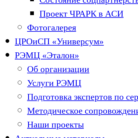
Проект ЧРАРК в АСИ
Фотогалерея
ЦРОиСП «Универсум»
РЭМЦ «Эталон»
Об организации
Услуги РЭМЦ
Подготовка экспертов по се
Методическое сопровожден
Наши проекты