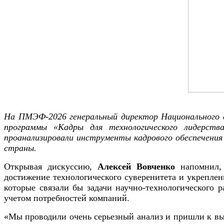
На ПМЭФ-2026 генеральный директор Национального а
программы «Кадры для технологического лидерств
проанализировали инструменты кадрового обеспечения
страны.
Открывая дискуссию,
Алексей Вовченко
напомнил, 
достижение технологического суверенитета и укрепле
которые связали бы задачи научно-технологического 
учетом потребностей компаний.
«Мы проводили очень серьезный анализ и пришли к выв