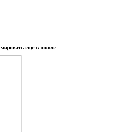
рмировать еще в школе