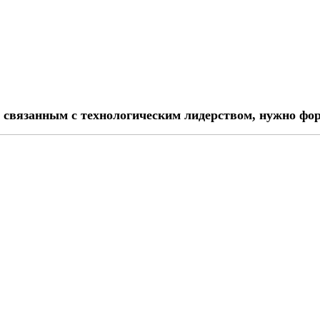
, связанным с технологическим лидерством, нужно фо