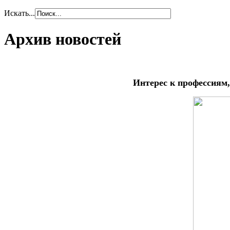
Искать...
Архив новостей
Интерес к профессиям