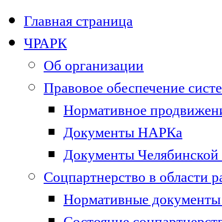
Главная страница
ЧРАРК
Об организации
Правовое обеспечение сист
Нормативное продвижени
Документы НАРКа
Документы Челябинской 
Соцпартнерство в области 
Нормативные документы 
Состояние соцпартнерст