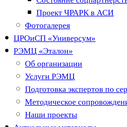
Проект ЧРАРК в АСИ
Фотогалерея
ЦРОиСП «Универсум»
РЭМЦ «Эталон»
Об организации
Услуги РЭМЦ
Подготовка экспертов по се
Методическое сопровожден
Наши проекты