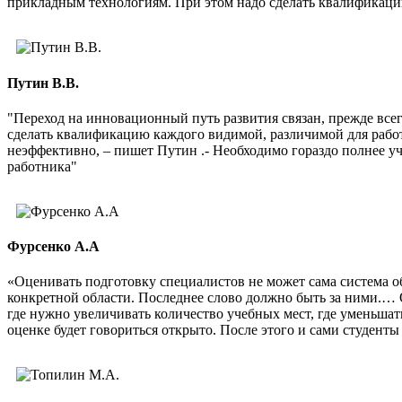
прикладным технологиям. При этом надо сделать квалификаци
Путин В.В.
"Переход на инновационный путь развития связан, прежде все
сделать квалификацию каждого видимой, различимой для рабо
неэффективно, – пишет Путин .- Необходимо гораздо полнее 
работника"
Фурсенко А.А
«Оценивать подготовку специалистов не может сама система о
конкретной области. Последнее слово должно быть за ними.… 
где нужно увеличивать количество учебных мест, где уменьшат
оценке будет говориться открыто. После этого и сами студенты 