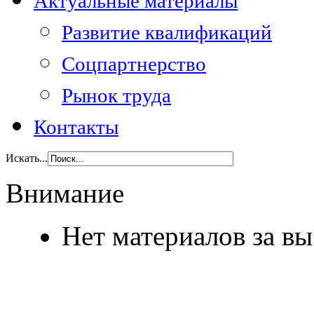
Актуальные материалы
Развитие квалификаций
Соцпартнерство
Рынок труда
Контакты
Искать...
Внимание
Нет материалов за в