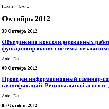
Искать...
Октябрь 2012
30 Октябрь 2012
Объединения консолидированных рабо
функционирование системы независимо
Article Details
09 Октябрь 2012
Проведен информационный семинар-со
квалификаций. Региональный аспект» 
Article Details
05 Октябрь 2012