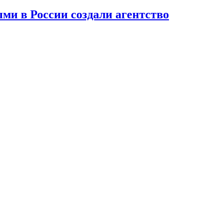
и в России создали агентство