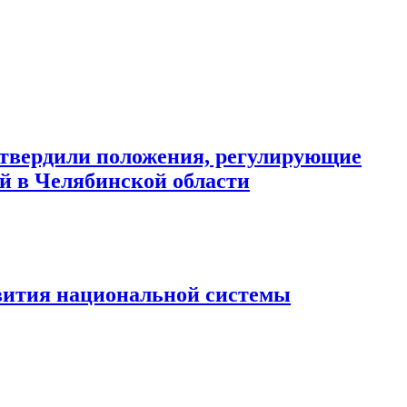
вердили положения, регулирующие
 в Челябинской области
вития национальной системы