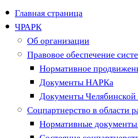
Главная страница
ЧРАРК
Об организации
Правовое обеспечение сист
Нормативное продвижени
Документы НАРКа
Документы Челябинской 
Соцпартнерство в области 
Нормативные документы 
Состояние соцпартнерст