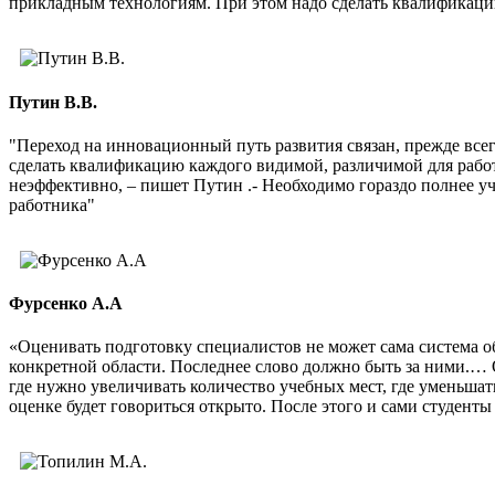
прикладным технологиям. При этом надо сделать квалификаци
Путин В.В.
"Переход на инновационный путь развития связан, прежде все
сделать квалификацию каждого видимой, различимой для рабо
неэффективно, – пишет Путин .- Необходимо гораздо полнее 
работника"
Фурсенко А.А
«Оценивать подготовку специалистов не может сама система о
конкретной области. Последнее слово должно быть за ними.… 
где нужно увеличивать количество учебных мест, где уменьшат
оценке будет говориться открыто. После этого и сами студенты 