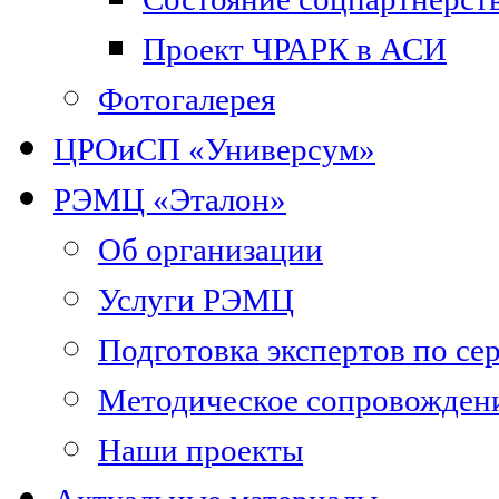
Проект ЧРАРК в АСИ
Фотогалерея
ЦРОиСП «Универсум»
РЭМЦ «Эталон»
Об организации
Услуги РЭМЦ
Подготовка экспертов по се
Методическое сопровожден
Наши проекты