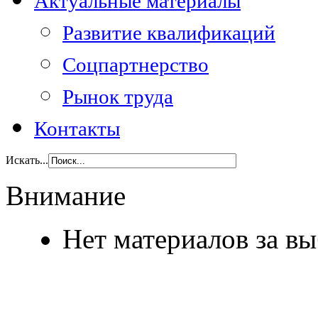
Актуальные материалы
Развитие квалификаций
Соцпартнерство
Рынок труда
Контакты
Искать...
Внимание
Нет материалов за в