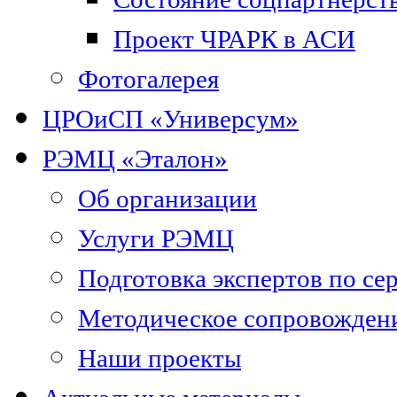
Проект ЧРАРК в АСИ
Фотогалерея
ЦРОиСП «Универсум»
РЭМЦ «Эталон»
Об организации
Услуги РЭМЦ
Подготовка экспертов по се
Методическое сопровожден
Наши проекты