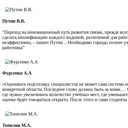
Путин В.В.
"Переход на инновационный путь развития связан, прежде все
сделать квалификацию каждого видимой, различимой для рабо
неэффективно, – пишет Путин .- Необходимо гораздо полнее 
работника"
Фурсенко А.А
«Оценивать подготовку специалистов не может сама система о
конкретной области. Последнее слово должно быть за ними.… 
где нужно увеличивать количество учебных мест, где уменьшат
оценке будет говориться открыто. После этого и сами студенты 
Топилин М.А.