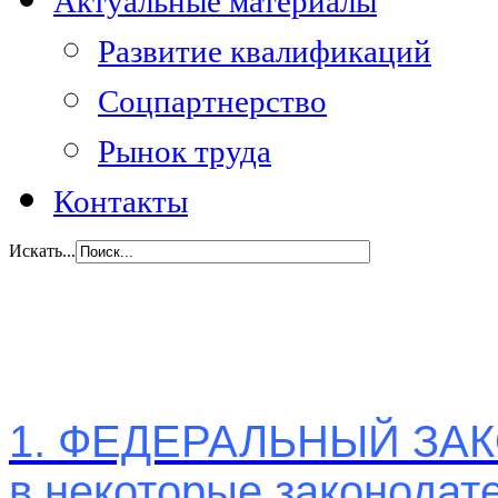
Актуальные материалы
Развитие квалификаций
Соцпартнерство
Рынок труда
Контакты
Искать...
1. ФЕДЕРАЛЬНЫЙ ЗАКО
в некоторые законодат