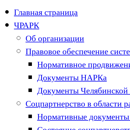
Главная страница
ЧРАРК
Об организации
Правовое обеспечение сист
Нормативное продвижени
Документы НАРКа
Документы Челябинской 
Соцпартнерство в области 
Нормативные документы 
Состояние соцпартнерст