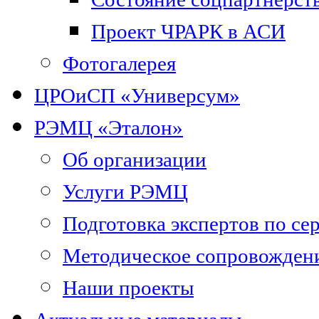
Проект ЧРАРК в АСИ
Фотогалерея
ЦРОиСП «Универсум»
РЭМЦ «Эталон»
Об организации
Услуги РЭМЦ
Подготовка экспертов по се
Методическое сопровожден
Наши проекты