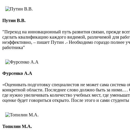
Путин В.В.
"Переход на инновационный путь развития связан, прежде все
сделать квалификацию каждого видимой, различимой для рабо
неэффективно, – пишет Путин .- Необходимо гораздо полнее 
работника"
Фурсенко А.А
«Оценивать подготовку специалистов не может сама система о
конкретной области. Последнее слово должно быть за ними.… 
где нужно увеличивать количество учебных мест, где уменьшат
оценке будет говориться открыто. После этого и сами студенты 
Топилин М.А.