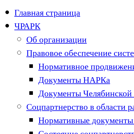
Главная страница
ЧРАРК
Об организации
Правовое обеспечение сист
Нормативное продвижени
Документы НАРКа
Документы Челябинской 
Соцпартнерство в области 
Нормативные документы 
Состояние соцпартнерст