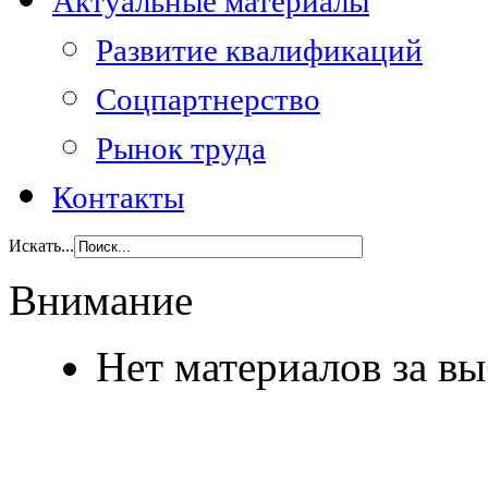
Актуальные материалы
Развитие квалификаций
Соцпартнерство
Рынок труда
Контакты
Искать...
Внимание
Нет материалов за в