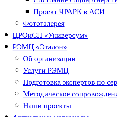
Проект ЧРАРК в АСИ
Фотогалерея
ЦРОиСП «Универсум»
РЭМЦ «Эталон»
Об организации
Услуги РЭМЦ
Подготовка экспертов по се
Методическое сопровожден
Наши проекты