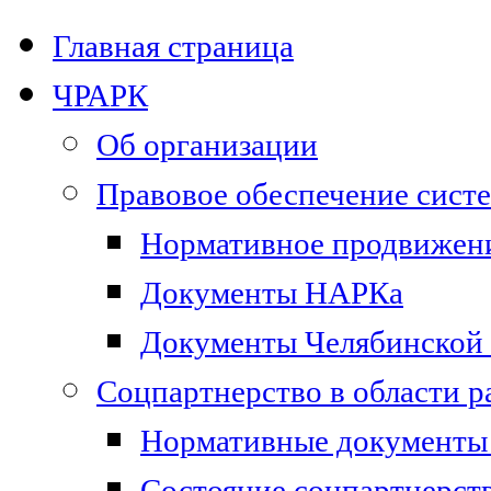
Главная страница
ЧРАРК
Об организации
Правовое обеспечение сист
Нормативное продвижени
Документы НАРКа
Документы Челябинской 
Соцпартнерство в области 
Нормативные документы 
Состояние соцпартнерст