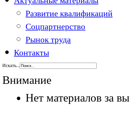
Актуальные материалы
Развитие квалификаций
Соцпартнерство
Рынок труда
Контакты
Искать...
Внимание
Нет материалов за в