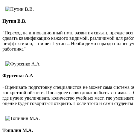
Путин В.В.
"Переход на инновационный путь развития связан, прежде все
сделать квалификацию каждого видимой, различимой для рабо
неэффективно, – пишет Путин .- Необходимо гораздо полнее 
работника"
Фурсенко А.А
«Оценивать подготовку специалистов не может сама система о
конкретной области. Последнее слово должно быть за ними.… 
где нужно увеличивать количество учебных мест, где уменьшат
оценке будет говориться открыто. После этого и сами студенты 
Топилин М.А.